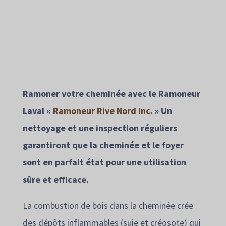
Ramoner votre cheminée avec le Ramoneur
Laval «
Ramoneur Rive Nord Inc.
» Un
nettoyage et une inspection réguliers
garantiront que la cheminée et le foyer
sont en parfait état pour une utilisation
sûre et efficace.
La combustion de bois dans la cheminée crée
des dépôts inflammables (suie et créosote) qui