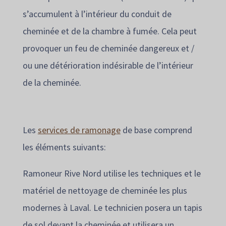
s’accumulent à l’intérieur du conduit de
cheminée et de la chambre à fumée. Cela peut
provoquer un feu de cheminée dangereux et /
ou une détérioration indésirable de l’intérieur
de la cheminée.
Les
services de ramonage
de base comprend
les éléments suivants:
Ramoneur Rive Nord utilise les techniques et le
matériel de nettoyage de cheminée les plus
modernes à Laval. Le technicien posera un tapis
de sol devant la cheminée et utilisera un