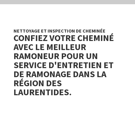
NETTOYAGE ET INSPECTION DE CHEMINÉE
CONFIEZ VOTRE CHEMINÉ
AVEC LE MEILLEUR
RAMONEUR POUR UN
SERVICE D'ENTRETIEN ET
DE
RAMONAGE
DANS LA
RÉGION DES
LAURENTIDES.