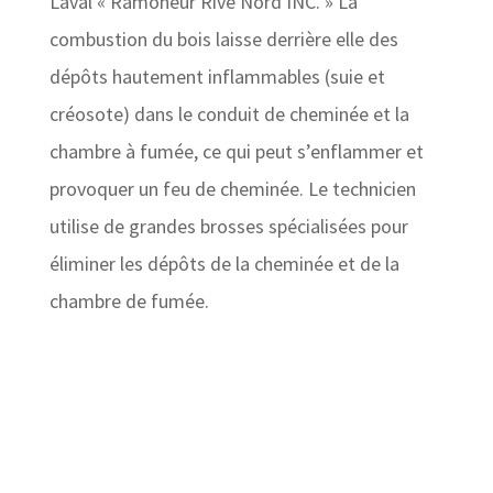
Laval « Ramoneur Rive Nord INC. » La
combustion du bois laisse derrière elle des
dépôts hautement inflammables (suie et
créosote) dans le conduit de cheminée et la
chambre à fumée, ce qui peut s’enflammer et
provoquer un feu de cheminée. Le technicien
utilise de grandes brosses spécialisées pour
éliminer les dépôts de la cheminée et de la
chambre de fumée.