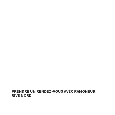
PRENDRE UN RENDEZ-VOUS AVEC RAMONEUR
RIVE NORD