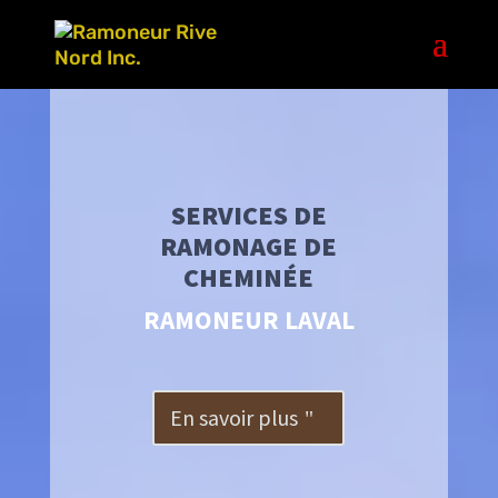
SERVICES DE
RAMONAGE DE
CHEMINÉE
RAMONEUR LAVAL
En savoir plus