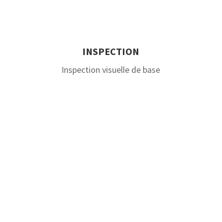
INSPECTION
Inspection visuelle de base