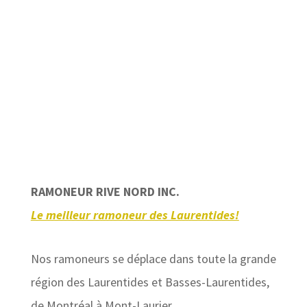
RAMONEUR RIVE NORD INC.
Le meilleur ramoneur des Laurentides!
Nos ramoneurs se déplace dans toute la grande
région des Laurentides et Basses-Laurentides,
de Montréal à Mont-Laurier.