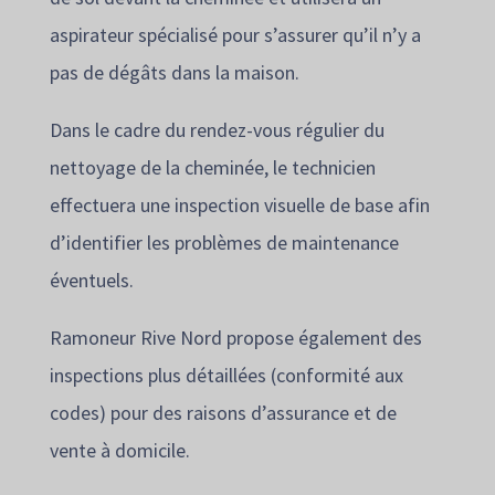
aspirateur spécialisé pour s’assurer qu’il n’y a
pas de dégâts dans la maison.
Dans le cadre du rendez-vous régulier du
nettoyage de la cheminée, le technicien
effectuera une inspection visuelle de base afin
d’identifier les problèmes de maintenance
éventuels.
Ramoneur Rive Nord propose également des
inspections plus détaillées (conformité aux
codes) pour des raisons d’assurance et de
vente à domicile.