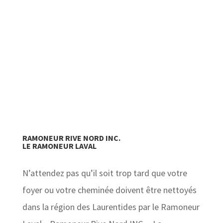
RAMONEUR RIVE NORD INC.
LE RAMONEUR LAVAL
N’attendez pas qu’il soit trop tard que votre
foyer ou votre cheminée doivent être nettoyés
dans la région des Laurentides par le Ramoneur