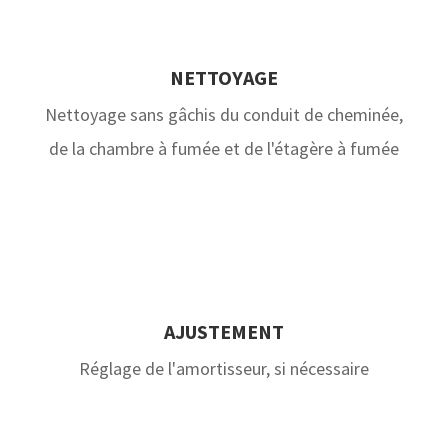
NETTOYAGE
Nettoyage sans gâchis du conduit de cheminée,
de la chambre à fumée et de l'étagère à fumée
AJUSTEMENT
Réglage de l'amortisseur, si nécessaire