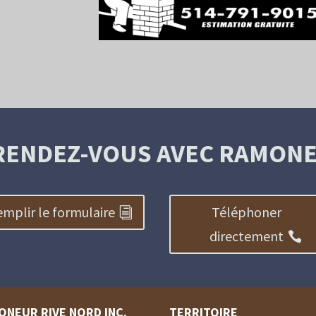
RENDEZ-VOUS AVEC RAMONE
mplir le formulaire
Téléphoner
directement
ONEUR RIVE NORD INC.
TERRITOIRE