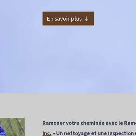
En savoir plus
Ramoner votre cheminée avec le Ram
Inc.
» Un nettoyage et une inspection 