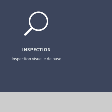
U
INSPECTION
Inspection visuelle de base