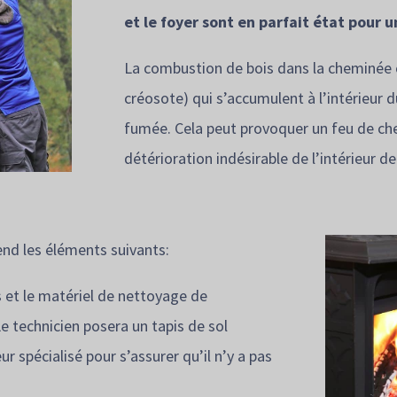
et le foyer sont en parfait état pour u
La combustion de bois dans la cheminée 
créosote) qui s’accumulent à l’intérieur
fumée. Cela peut provoquer un feu de ch
détérioration indésirable de l’intérieur d
nd les éléments suivants:
 et le matériel de nettoyage de
e technicien posera un tapis de sol
ur spécialisé pour s’assurer qu’il n’y a pas