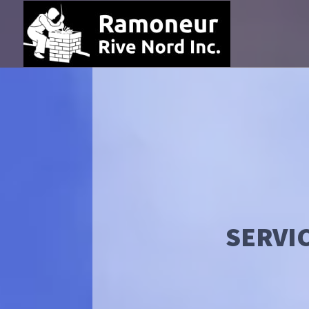
SERVI