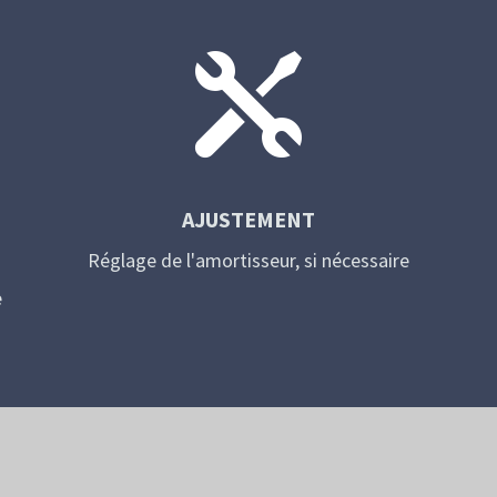

AJUSTEMENT
Réglage de l'amortisseur, si nécessaire
e