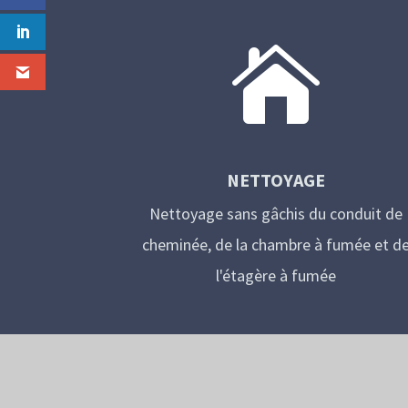

NETTOYAGE
Nettoyage sans gâchis du conduit de
cheminée, de la chambre à fumée et d
l'étagère à fumée