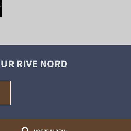
UR RIVE NORD
NOTRE BUREAU