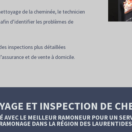
nettoyage de la cheminée, le technicien
 afin d’identifier les problèmes de
s inspections plus détaillées
’assurance et de vente à domicile.
YAGE ET INSPECTION DE CH
É AVEC LE MEILLEUR RAMONEUR POUR UN SERV
RAMONAGE
DANS LA RÉGION DES LAURENTIDES