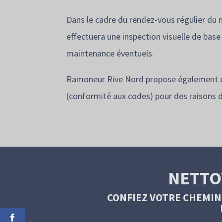
Dans le cadre du rendez-vous régulier du 
effectuera une inspection visuelle de base
maintenance éventuels.
Ramoneur Rive Nord propose également de
(conformité aux codes) pour des raisons d
NETTO
CONFIEZ VOTRE CHEMIN