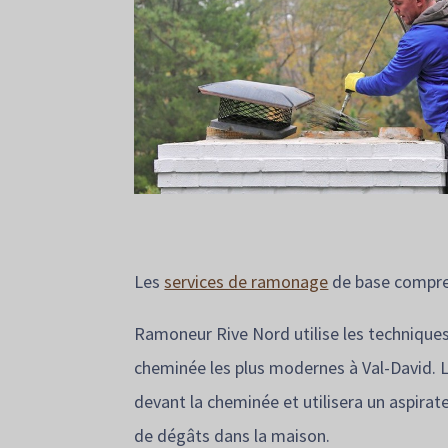
Les
services de ramonage
de base compre
Ramoneur Rive Nord utilise les techniques
cheminée les plus modernes à Val-David. L
devant la cheminée et utilisera un aspirate
de dégâts dans la maison.