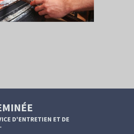
EMINÉE
ICE D'ENTRETIEN ET DE
.